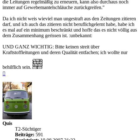
die Leitungen regelmäßig zu erneuern, kann also durchaus noch
immer auf Gewebemantelschläuche zurückgreifen."
Da ich nicht weis wieviel man ungestraft aus den Zeitungen zitieren
darf, und ich auch das zitieren nicht beruflichgelernt habe, habe ich
es mal auf ein minimum beschränkt und hoffe das es nicht völlig aus
dem Zusammenhang gerissen ist. :unbekannt:
UND GANZ WICHTIG: Bitte keinen streit über
Kraftstoffleitungen und deren Qualität entfachen; ich wollte nur
behilflich sein.
Nach
oben
Quis
T2-Süchtiger
Beiträge:
591