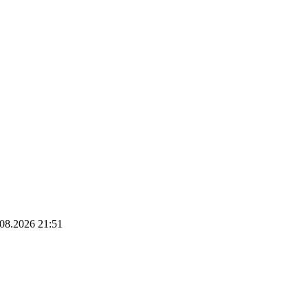
6.08.2026 21:51