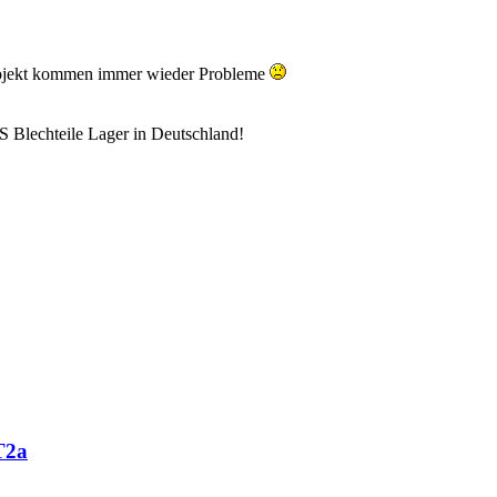
rojekt kommen immer wieder Probleme
 Blechteile Lager in Deutschland!
T2a