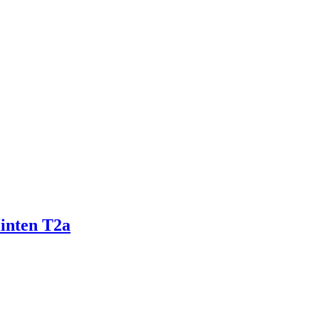
inten T2a