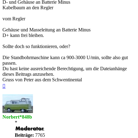
D- und Gehäuse an Batterie Minus
Kabelbaum an den Regler
vom Regler
Gehäuse und Masseleitung an Batterie Minus
D+ kann frei bleiben.
Sollte doch so funktionieren, oder?
Die Standbohrmaschine kann ca 900-3000 U/min, sollte also gut
passen.
Du hast keine ausreichende Berechtigung, um die Dateianhänge
dieses Beitrags anzusehen.
Gruss von Peter aus dem Schwentinental
Nach
oben
Norbert*848b
*
Beiträge:
7765