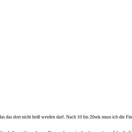
r das das dort nicht heiß werden darf. Nach 10 bis 20sek muss ich die 