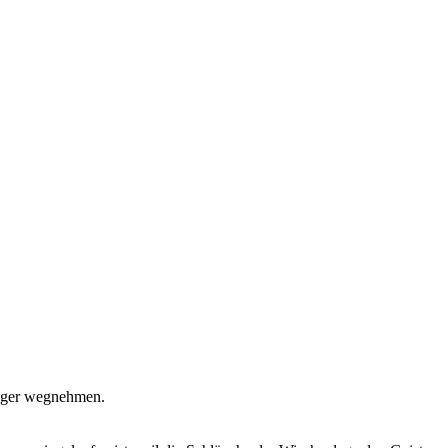
Finger wegnehmen.