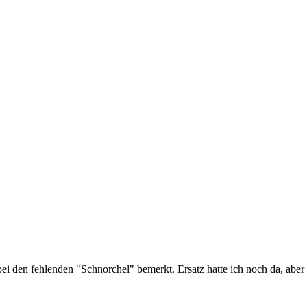
i den fehlenden "Schnorchel" bemerkt. Ersatz hatte ich noch da, aber 