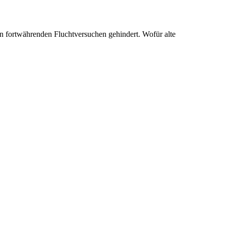
n fortwährenden Fluchtversuchen gehindert. Wofür alte