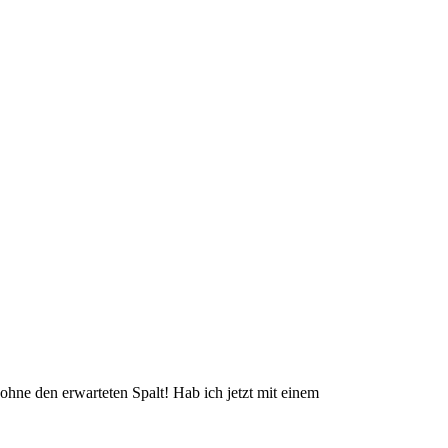
ohne den erwarteten Spalt! Hab ich jetzt mit einem