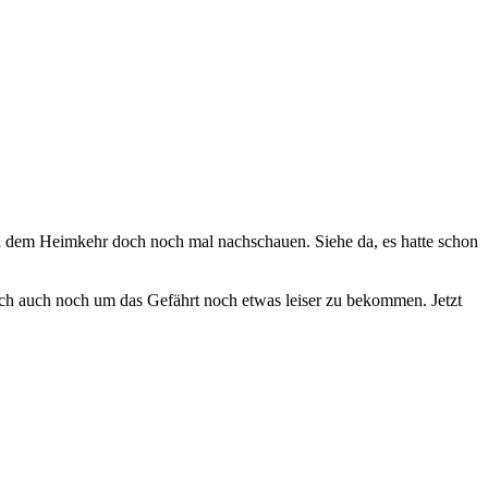
 dem Heimkehr doch noch mal nachschauen. Siehe da, es hatte schon
e ich auch noch um das Gefährt noch etwas leiser zu bekommen. Jetzt